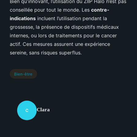
Bien qu'innovant, l’utilisation du ZIIP Halo n’est pas
conseillée pour tout le monde. Les
contre-
indications
incluent l’utilisation pendant la
grossesse, la présence de dispositifs médicaux
internes, ou lors de traitements pour le cancer
actif. Ces mesures assurent une expérience
sereine, sans risques superflus.
Bien-être
Clara
C