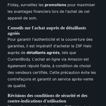
Friday, surveillez les
promotions
pour maximiser
les avantages financiers lors de l'achat de cet
appareil de soin.
Conseils sur l'achat auprès de détaillants
agréés
Pour garantir l'authenticité et la couverture des
garanties, il est impératif d'acheter le ZIIP Halo
auprès de
détaillants agréés
, tels que
CurrentBody. L'achat en ligne via Amazon est
également réputé fiable, à condition de choisir
des vendeurs certifiés. Cette précaution évite les
contrefaçons et garantit un service après-vente
de qualité.
Révisions des conditions de sécurité et des
contre-indications d'utilisation