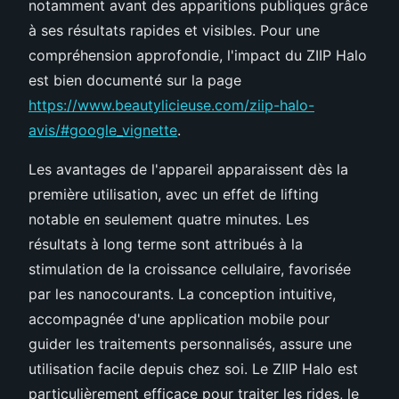
notamment avant des apparitions publiques grâce
à ses résultats rapides et visibles. Pour une
compréhension approfondie, l'impact du ZIIP Halo
est bien documenté sur la page
https://www.beautylicieuse.com/ziip-halo-
avis/#google_vignette
.
Les avantages de l'appareil apparaissent dès la
première utilisation, avec un effet de lifting
notable en seulement quatre minutes. Les
résultats à long terme sont attribués à la
stimulation de la croissance cellulaire, favorisée
par les nanocourants. La conception intuitive,
accompagnée d'une application mobile pour
guider les traitements personnalisés, assure une
utilisation facile depuis chez soi. Le ZIIP Halo est
particulièrement efficace pour traiter les rides, le