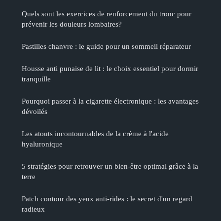
Quels sont les exercices de renforcement du tronc pour
prévenir les douleurs lombaires?
Pastilles chanvre : le guide pour un sommeil réparateur
Housse anti punaise de lit : le choix essentiel pour dormir
tranquille
Pourquoi passer à la cigarette électronique : les avantages
dévoilés
Les atouts incontournables de la crème à l'acide
hyaluronique
5 stratégies pour retrouver un bien-être optimal grâce à la
terre
Patch contour des yeux anti-rides : le secret d'un regard
radieux