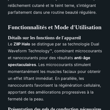
relâchement cutané et le teint terne, s'intégrant
parfaitement dans une routine beauté régulière.
Fonctionnalités et Mode d'Utilisation
Détails sur les fonctions de l'appareil
Le
ZIIP Halo
se distingue par sa technologie Dual
Waveform Technology™, combinant microcourants
et nanocourants pour des résultats
anti-âge
spectaculaires
. Les microcourants stimulent
momentanément les muscles faciaux pour obtenir
un effet liftant immédiat. En parallèle, les
nanocourants favorisent la régénération cellulaire,
apportant des améliorations progressives à la
fermeté de la peau.
Présentation des gels de conduction nécessaires