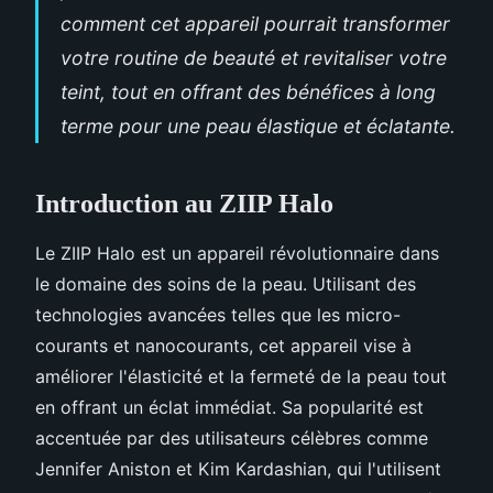
comment cet appareil pourrait transformer
votre routine de beauté et revitaliser votre
teint, tout en offrant des bénéfices à long
terme pour une peau élastique et éclatante.
Introduction au ZIIP Halo
Le ZIIP Halo est un appareil révolutionnaire dans
le domaine des soins de la peau. Utilisant des
technologies avancées telles que les micro-
courants et nanocourants, cet appareil vise à
améliorer l'élasticité et la fermeté de la peau tout
en offrant un éclat immédiat. Sa popularité est
accentuée par des utilisateurs célèbres comme
Jennifer Aniston et Kim Kardashian, qui l'utilisent