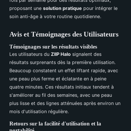
proposant une
solution pratique
pour intégrer le
soin anti-âge à votre routine quotidienne.
Avis et Témoignages des Utilisateurs
Témoignages sur les résultats visibles
Les utilisateurs du
ZIIP Halo
signalent des
résultats surprenants dès la première utilisation.
Beaucoup constatent un effet liftant rapide, avec
une peau plus ferme et éclatante en à peine
quatre minutes. Ces résultats initiaux tendent à
s'améliorer au fil des semaines, avec une peau
plus lisse et des lignes atténuées après environ un
mois d'utilisation régulière.
Retours sur la facilité d'utilisation et la
portabilité