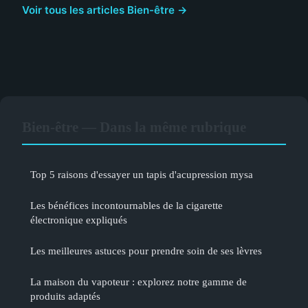
Voir tous les articles Bien-être →
Bien-être — Dans la même rubrique
Top 5 raisons d'essayer un tapis d'acupression mysa
Les bénéfices incontournables de la cigarette
électronique expliqués
Les meilleures astuces pour prendre soin de ses lèvres
La maison du vapoteur : explorez notre gamme de
produits adaptés