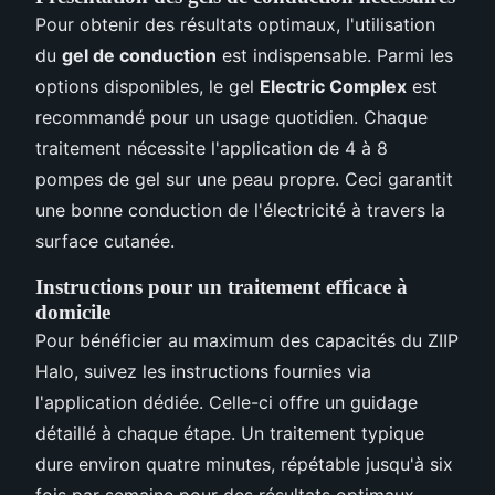
Pour obtenir des résultats optimaux, l'utilisation
du
gel de conduction
est indispensable. Parmi les
options disponibles, le gel
Electric Complex
est
recommandé pour un usage quotidien. Chaque
traitement nécessite l'application de 4 à 8
pompes de gel sur une peau propre. Ceci garantit
une bonne conduction de l'électricité à travers la
surface cutanée.
Instructions pour un traitement efficace à
domicile
Pour bénéficier au maximum des capacités du ZIIP
Halo, suivez les instructions fournies via
l'application dédiée. Celle-ci offre un guidage
détaillé à chaque étape. Un traitement typique
dure environ quatre minutes, répétable jusqu'à six
fois par semaine pour des résultats optimaux,