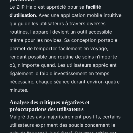
Le ZIIP Halo est apprécié pour sa
facilité
d'utilisation
. Avec une application mobile intuitive
qui guide les utilisateurs à travers diverses
routines, l'appareil devient un outil accessible
même pour les novices. Sa conception portable
permet de l’emporter facilement en voyage,
rendant possible une routine de soins n'importe
où, n'importe quand. Les utilisateurs apprécient
également le faible investissement en temps
nécessaire, chaque séance durant environ quatre
minutes.
Analyse des critiques négatives et
préoccupations des utilisateurs
Malgré des avis majoritairement positifs, certains
utilisateurs expriment des soucis concernant le