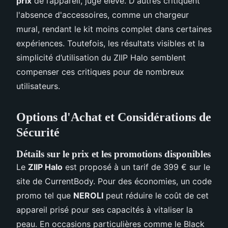
prix
de l’appareil, jugé élevé. D'autres critiquent
l'absence d'accessoires, comme un chargeur
mural, rendant le kit moins complet dans certaines
expériences. Toutefois, les résultats visibles et la
simplicité d’utilisation du ZIIP Halo semblent
compenser ces critiques pour de nombreux
utilisateurs.
Options d'Achat et Considérations de
Sécurité
Détails sur le prix et les promotions disponibles
Le
ZIIP Halo
est proposé à un tarif de 399 € sur le
site de CurrentBody. Pour des économies, un code
promo tel que
NEROLI
peut réduire le coût de cet
appareil prisé pour ses capacités à vitaliser la
peau. En occasions particulières comme le Black