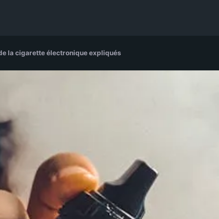
e la cigarette électronique expliqués