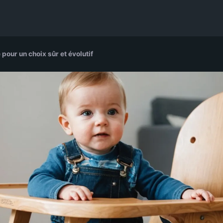
pour un choix sûr et évolutif