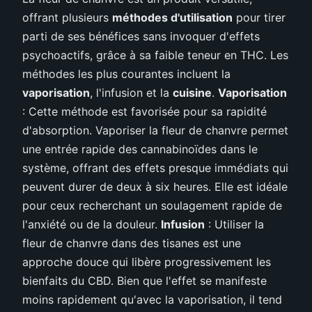
offrant plusieurs
méthodes d'utilisation
pour tirer
parti de ses bénéfices sans invoquer d'effets
psychoactifs, grâce à sa faible teneur en THC. Les
méthodes les plus courantes incluent la
vaporisation
, l'infusion et la
cuisine
.
Vaporisation
: Cette méthode est favorisée pour sa rapidité
d'absorption. Vaporiser la fleur de chanvre permet
une entrée rapide des cannabinoïdes dans le
système, offrant des effets presque immédiats qui
peuvent durer de deux à six heures. Elle est idéale
pour ceux recherchant un soulagement rapide de
l'anxiété ou de la douleur.
Infusion
: Utiliser la
fleur de chanvre dans des tisanes est une
approche douce qui libère progressivement les
bienfaits du CBD. Bien que l'effet se manifeste
moins rapidement qu'avec la vaporisation, il tend