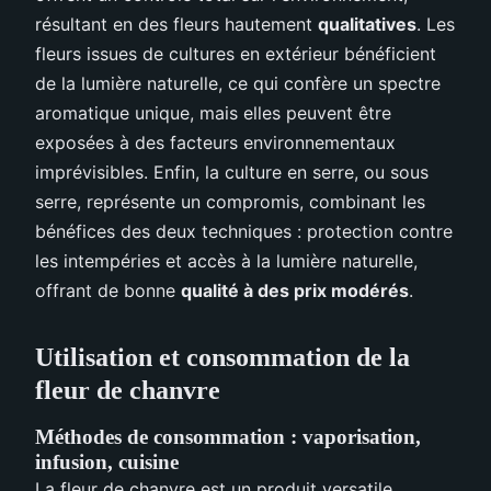
résultant en des fleurs hautement
qualitatives
. Les
fleurs issues de cultures en extérieur bénéficient
de la lumière naturelle, ce qui confère un spectre
aromatique unique, mais elles peuvent être
exposées à des facteurs environnementaux
imprévisibles. Enfin, la culture en serre, ou sous
serre, représente un compromis, combinant les
bénéfices des deux techniques : protection contre
les intempéries et accès à la lumière naturelle,
offrant de bonne
qualité à des prix modérés
.
Utilisation et consommation de la
fleur de chanvre
Méthodes de consommation : vaporisation,
infusion, cuisine
La fleur de chanvre est un produit versatile,