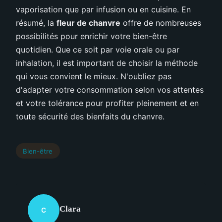
vaporisation que par infusion ou en cuisine. En
résumé, la
fleur de chanvre
offre de nombreuses
possibilités pour enrichir votre bien-être
quotidien. Que ce soit par voie orale ou par
inhalation, il est important de choisir la méthode
qui vous convient le mieux. N'oubliez pas
d'adapter votre consommation selon vos attentes
et votre tolérance pour profiter pleinement et en
toute sécurité des bienfaits du chanvre.
Bien-être
Clara
C