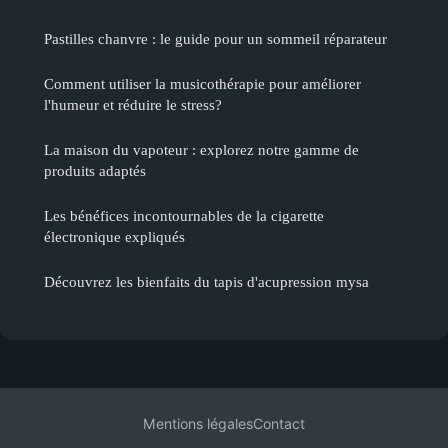
Pastilles chanvre : le guide pour un sommeil réparateur
Comment utiliser la musicothérapie pour améliorer
l'humeur et réduire le stress?
La maison du vapoteur : explorez notre gamme de
produits adaptés
Les bénéfices incontournables de la cigarette
électronique expliqués
Découvrez les bienfaits du tapis d'acupression mysa
Mentions légales
Contact