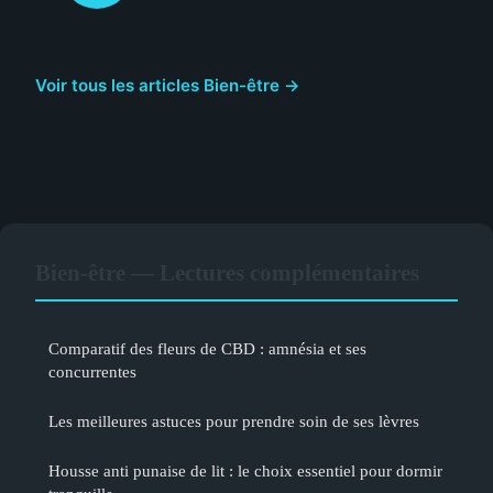
Voir tous les articles Bien-être →
Bien-être — Lectures complémentaires
Comparatif des fleurs de CBD : amnésia et ses
concurrentes
Les meilleures astuces pour prendre soin de ses lèvres
Housse anti punaise de lit : le choix essentiel pour dormir