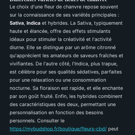
Le choix d'une fleur de chanvre repose souvent
sur la connaissance de ses variétés principales :
Sativa
,
Indica
et hybrides. La Sativa, typiquement
haute et élancée, offre des effets stimulants
idéaux pour stimuler la créativité et l'activité
diurne. Elle se distingue par un arôme citronné
qu'apprécient les amateurs de saveurs fraîches et
vivifiantes. De l'autre côté, l'Indica, plus trapue,
est célèbre pour ses qualités sédatives, parfaites
pour une relaxation ou une consommation
nocturne. Sa floraison est rapide, et elle enchante
par son goût fruité. Enfin, les hybrides combinent
des caractéristiques des deux, permettant une
personnalisation en fonction des besoins
personnels. Consulter le
https://mybudshop.fr/boutique/fleurs-cbd/
peut