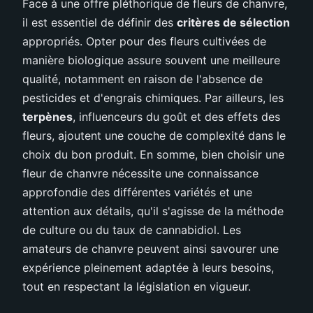
Face à une offre pléthorique de fleurs de chanvre,
il est essentiel de définir des
critères de sélection
appropriés. Opter pour des fleurs cultivées de
manière biologique assure souvent une meilleure
qualité, notamment en raison de l'absence de
pesticides et d'engrais chimiques. Par ailleurs, les
terpènes
, influenceurs du goût et des effets des
fleurs, ajoutent une couche de complexité dans le
choix du bon produit. En somme, bien choisir une
fleur de chanvre nécessite une connaissance
approfondie des différentes variétés et une
attention aux détails, qu'il s'agisse de la méthode
de culture ou du taux de cannabidiol. Les
amateurs de chanvre peuvent ainsi savourer une
expérience pleinement adaptée à leurs besoins,
tout en respectant la législation en vigueur.