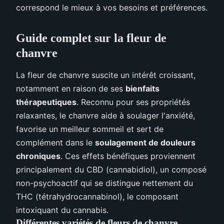
correspond le mieux à vos besoins et préférences.
Guide complet sur la fleur de
chanvre
La fleur de chanvre suscite un intérêt croissant,
notamment en raison de ses
bienfaits
thérapeutiques
. Reconnu pour ses propriétés
relaxantes, le chanvre aide à soulager l'anxiété,
favorise un meilleur sommeil et sert de
complément dans le
soulagement de douleurs
chroniques
. Ces effets bénéfiques proviennent
principalement du CBD (cannabidiol), un composé
non-psychoactif qui se distingue nettement du
THC (tétrahydrocannabinol), le composant
intoxiquant du cannabis.
Différentes variétés de fleurs de chanvre