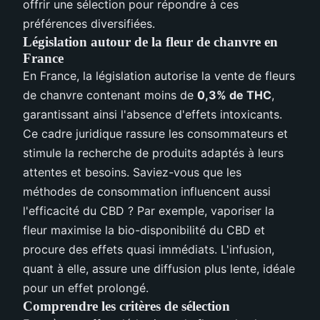
offrir une sélection pour répondre à ces
préférences diversifiées.
Législation autour de la fleur de chanvre en
France
En France, la législation autorise la vente de fleurs
de chanvre contenant moins de
0,3% de THC
,
garantissant ainsi l'absence d'effets intoxicants.
Ce cadre juridique rassure les consommateurs et
stimule la recherche de produits adaptés à leurs
attentes et besoins. Saviez-vous que les
méthodes de consommation influencent aussi
l'efficacité du CBD ? Par exemple, vaporiser la
fleur maximise la bio-disponibilité du CBD et
procure des effets quasi immédiats. L'infusion,
quant à elle, assure une diffusion plus lente, idéale
pour un effet prolongé.
Comprendre les critères de sélection