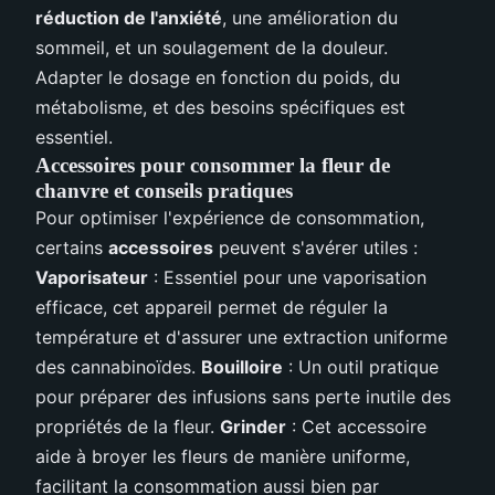
réduction de l'anxiété
, une amélioration du
sommeil, et un soulagement de la douleur.
Adapter le dosage en fonction du poids, du
métabolisme, et des besoins spécifiques est
essentiel.
Accessoires pour consommer la fleur de
chanvre et conseils pratiques
Pour optimiser l'expérience de consommation,
certains
accessoires
peuvent s'avérer utiles :
Vaporisateur
: Essentiel pour une vaporisation
efficace, cet appareil permet de réguler la
température et d'assurer une extraction uniforme
des cannabinoïdes.
Bouilloire
: Un outil pratique
pour préparer des infusions sans perte inutile des
propriétés de la fleur.
Grinder
: Cet accessoire
aide à broyer les fleurs de manière uniforme,
facilitant la consommation aussi bien par