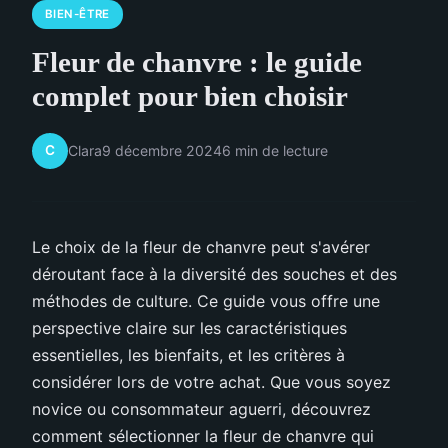
BIEN-ÊTRE
Fleur de chanvre : le guide
complet pour bien choisir
C
Clara
9 décembre 2024
6 min de lecture
Le choix de la fleur de chanvre peut s'avérer
déroutant face à la diversité des souches et des
méthodes de culture. Ce guide vous offre une
perspective claire sur les caractéristiques
essentielles, les bienfaits, et les critères à
considérer lors de votre achat. Que vous soyez
novice ou consommateur aguerri, découvrez
comment sélectionner la fleur de chanvre qui