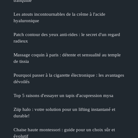
tranquille
Les atouts incontournables de la crème à l'acide
hyaluronique
Patch contour des yeux anti-rides : le secret d'un regard
radieux
Massage coquin à paris : détente et sensualité au temple
de tissia
Pourquoi passer à la cigarette électronique : les avantages
dévoilés
Top 5 raisons d'essayer un tapis d'acupression mysa
Ziip halo : votre solution pour un lifting instantané et
durable!
Chaise haute montessori : guide pour un choix sûr et
évolutif