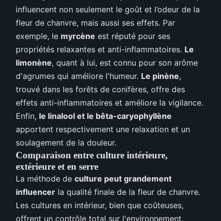
influencent non seulement le goût et l’odeur de la
fleur de chanvre, mais aussi ses effets. Par
exemple, le
myrcène
est réputé pour ses
propriétés relaxantes et anti-inflammatoires.
Le
limonène
, quant à lui, est connu pour son arôme
d'agrumes qui améliore l'humeur.
Le pinène
,
trouvé dans les forêts de conifères, offre des
effets anti-inflammatoires et améliore la vigilance.
Enfin,
le linalool et le bêta-caryophyllène
apportent respectivement une relaxation et un
soulagement de la douleur.
Comparaison entre culture intérieure,
extérieure et en serre
La méthode de
culture peut grandement
influencer
la qualité finale de la fleur de chanvre.
Les cultures en intérieur, bien que coûteuses,
offrent un contrôle total sur l'environnement,