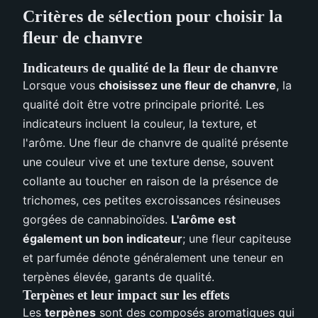
Critères de sélection pour choisir la
fleur de chanvre
Indicateurs de qualité de la fleur de chanvre
Lorsque vous
choisissez une fleur de chanvre
, la
qualité doit être votre principale priorité. Les
indicateurs incluent la couleur, la texture, et
l'arôme. Une fleur de chanvre de qualité présente
une couleur vive et une texture dense, souvent
collante au toucher en raison de la présence de
trichomes, ces petites excroissances résineuses
gorgées de cannabinoïdes.
L'arôme est
également un bon indicateur
; une fleur capiteuse
et parfumée dénote généralement une teneur en
terpènes élevée, garants de qualité.
Terpènes et leur impact sur les effets
Les
terpènes
sont des composés aromatiques qui