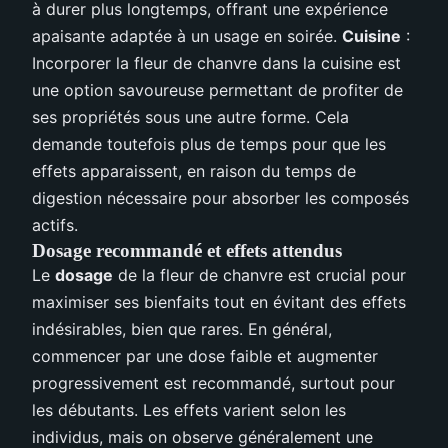
à durer plus longtemps, offrant une expérience
apaisante adaptée à un usage en soirée.
Cuisine
:
Incorporer la fleur de chanvre dans la cuisine est
une option savoureuse permettant de profiter de
ses propriétés sous une autre forme. Cela
demande toutefois plus de temps pour que les
effets apparaissent, en raison du temps de
digestion nécessaire pour absorber les composés
actifs.
Dosage recommandé et effets attendus
Le
dosage
de la fleur de chanvre est crucial pour
maximiser ses bienfaits tout en évitant des effets
indésirables, bien que rares. En général,
commencer par une dose faible et augmenter
progressivement est recommandé, surtout pour
les débutants. Les effets varient selon les
individus, mais on observe généralement une