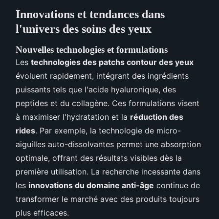
Innovations et tendances dans
l'univers des soins des yeux
Nouvelles technologies et formulations
Les
technologies des patchs contour des yeux
évoluent rapidement, intégrant des ingrédients
puissants tels que l'acide hyaluronique, des
peptides et du collagène. Ces formulations visent
à maximiser l'hydratation et la
réduction des
rides
. Par exemple, la technologie de micro-
aiguilles auto-dissolvantes permet une absorption
optimale, offrant des résultats visibles dès la
première utilisation. La recherche incessante dans
les
innovations du domaine anti-âge
continue de
transformer le marché avec des produits toujours
plus efficaces.