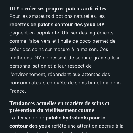
DIY : créer ses propres patchs anti-rides
Pour les amateurs d'options naturelles, les
recettes de patchs contour des yeux DIY
gagnent en popularité. Utiliser des ingrédients
comme l'aloe vera et l'huile de coco permet de
créer des soins sur mesure à la maison. Ces
méthodes DIY ne cessent de séduire grâce à leur
personnalisation et à leur respect de
l'environnement, répondant aux attentes des
consommateurs en quête de soins bio et made in
France.
Tendances actuelles en matière de soins et
prévention du vieillissement cutané
La demande de
patchs hydratants pour le
contour des yeux
reflète une attention accrue à la