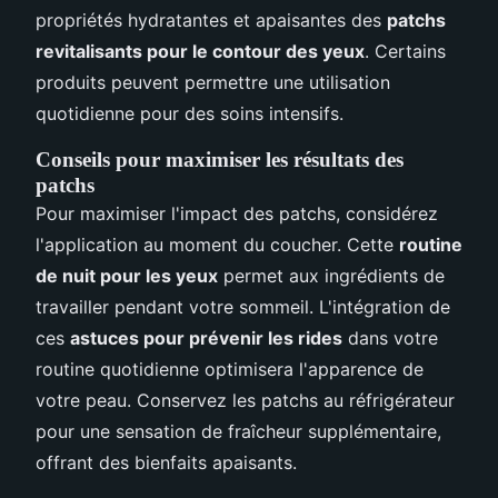
propriétés hydratantes et apaisantes des
patchs
revitalisants pour le contour des yeux
. Certains
produits peuvent permettre une utilisation
quotidienne pour des soins intensifs.
Conseils pour maximiser les résultats des
patchs
Pour maximiser l'impact des patchs, considérez
l'application au moment du coucher. Cette
routine
de nuit pour les yeux
permet aux ingrédients de
travailler pendant votre sommeil. L'intégration de
ces
astuces pour prévenir les rides
dans votre
routine quotidienne optimisera l'apparence de
votre peau. Conservez les patchs au réfrigérateur
pour une sensation de fraîcheur supplémentaire,
offrant des bienfaits apaisants.