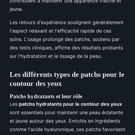
contribuent à maintenir une apparence fraîche et
jeune.
Les retours d'expérience soulignent généralement
l'aspect relaxant et l'efficacité rapide de ces
soins. L'usage prolongé des patchs, soutenu par
des tests cliniques, affiche des résultats probants
sur l'hydratation et le lissage de la peau.
Les différents types de patchs pour le
contour des yeux
Patchs hydratants et leur rôle
Les
patchs hydratants pour le contour des yeux
sont essentiels pour maintenir une peau éclatante
et jeune autour des yeux. Enrichis en ingrédients
comme l'acide hyaluronique, ces patchs favorisent