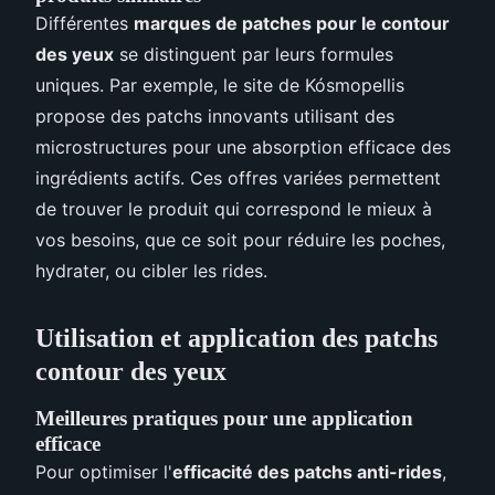
Différentes
marques de patches pour le contour
des yeux
se distinguent par leurs formules
uniques. Par exemple, le site de Kósmopellis
propose des patchs innovants utilisant des
microstructures pour une absorption efficace des
ingrédients actifs. Ces offres variées permettent
de trouver le produit qui correspond le mieux à
vos besoins, que ce soit pour réduire les poches,
hydrater, ou cibler les rides.
Utilisation et application des patchs
contour des yeux
Meilleures pratiques pour une application
efficace
Pour optimiser l'
efficacité des patchs anti-rides
,