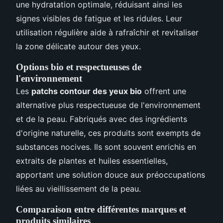
une hydratation optimale, réduisant ainsi les
signes visibles de fatigue et les ridules. Leur
utilisation régulière aide à rafraîchir et revitaliser
la zone délicate autour des yeux.
Options bio et respectueuses de
l'environnement
Les
patchs contour des yeux bio
offrent une
alternative plus respectueuse de l'environnement
et de la peau. Fabriqués avec des ingrédients
d'origine naturelle, ces produits sont exempts de
substances nocives. Ils sont souvent enrichis en
extraits de plantes et huiles essentielles,
apportant une solution douce aux préoccupations
liées au vieillissement de la peau.
Comparaison entre différentes marques et
produits similaires