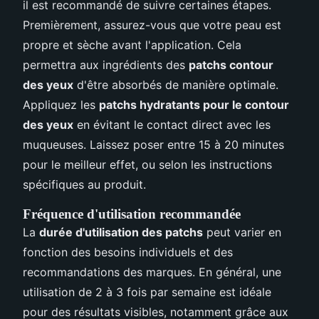
il est recommandé de suivre certaines étapes.
Premièrement, assurez-vous que votre peau est
propre et sèche avant l'application. Cela
permettra aux ingrédients des
patchs contour
des yeux
d'être absorbés de manière optimale.
Appliquez les
patchs hydratants pour le contour
des yeux
en évitant le contact direct avec les
muqueuses. Laissez poser entre 15 à 20 minutes
pour le meilleur effet, ou selon les instructions
spécifiques au produit.
Fréquence d'utilisation recommandée
La
durée d'utilisation des patchs
peut varier en
fonction des besoins individuels et des
recommandations des marques. En général, une
utilisation de 2 à 3 fois par semaine est idéale
pour des résultats visibles, notamment grâce aux