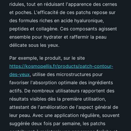
ridules, tout en réduisant l'apparence des cernes
et poches. L'efficacité de ces patchs repose sur
des formules riches en acide hyaluronique,
peptides et collagène. Ces composants agissent
ensemble pour hydrater et raffermir la peau
délicate sous les yeux.
Par exemple, le produit, sur le site
https://kosmopellis.fr/products/patch-contour-
des-yeux
, utilise des microstructures pour
favoriser l'absorption optimale des ingrédients
actifs. De nombreux utilisateurs rapportent des
résultats visibles dès la première utilisation,
attestant de l'amélioration de l'aspect général de
leur peau. Avec une application régulière, souvent
suggérée deux fois par semaine, les patchs