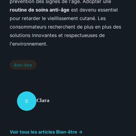
prévention des signes de l'âge. Adopter une
routine de soins anti-âge
est devenu essentiel
pour retarder le vieillissement cutané. Les
consommateurs recherchent de plus en plus des
solutions innovantes et respectueuses de
l'environnement.
Bien-être
Clara
C
Voir tous les articles Bien-être →