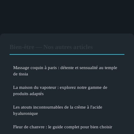
Bien-être — Nos autres articles
Massage coquin à paris : détente et sensualité au temple
de tissia
La maison du vapoteur : explorez notre gamme de
produits adaptés
Les atouts incontournables de la crème à l'acide
hyaluronique
Fleur de chanvre : le guide complet pour bien choisir