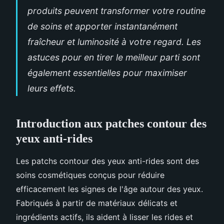
produits peuvent transformer votre routine
de soins et apporter instantanément
fraîcheur et luminosité à votre regard. Les
astuces pour en tirer le meilleur parti sont
également essentielles pour maximiser
leurs effets.
Introduction aux patches contour des
yeux anti-rides
Les patchs contour des yeux anti-rides sont des
soins cosmétiques conçus pour réduire
efficacement les signes de l'âge autour des yeux.
Fabriqués à partir de matériaux délicats et
ingrédients actifs, ils aident à lisser les rides et