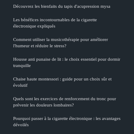
Découvrez les bienfaits du tapis d'acupression mysa
Les bénéfices incontournables de la cigarette
électronique expliqués
Comment utiliser la musicothérapie pour améliorer
l'humeur et réduire le stress?
Housse anti punaise de lit : le choix essentiel pour dormir
tranquille
Chaise haute montessori : guide pour un choix sûr et
évolutif
Quels sont les exercices de renforcement du tronc pour
prévenir les douleurs lombaires?
Pourquoi passer à la cigarette électronique : les avantages
dévoilés