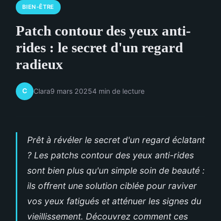
BIEN-ÊTRE
Patch contour des yeux anti-
rides : le secret d'un regard
radieux
C
Clara
9 mars 2025
4 min de lecture
Prêt à révéler le secret d'un regard éclatant
? Les patchs contour des yeux anti-rides
sont bien plus qu'un simple soin de beauté :
ils offrent une solution ciblée pour raviver
vos yeux fatigués et atténuer les signes du
vieillissement. Découvrez comment ces