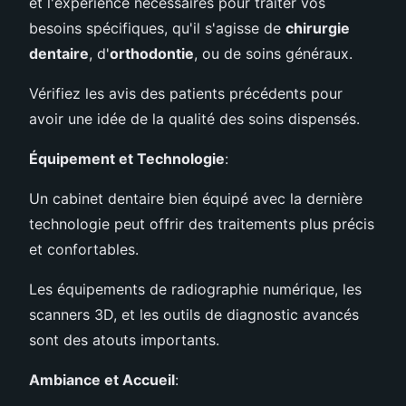
et l'expérience nécessaires pour traiter vos
besoins spécifiques, qu'il s'agisse de
chirurgie
dentaire
, d'
orthodontie
, ou de soins généraux.
Vérifiez les avis des patients précédents pour
avoir une idée de la qualité des soins dispensés.
Équipement et Technologie
:
Un cabinet dentaire bien équipé avec la dernière
technologie peut offrir des traitements plus précis
et confortables.
Les équipements de radiographie numérique, les
scanners 3D, et les outils de diagnostic avancés
sont des atouts importants.
Ambiance et Accueil
: