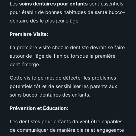
Les
soins dentaires pour enfants
sont essentiels
pour établir de bonnes habitudes de santé bucco-
dentaire dès le plus jeune âge.
Première Visite
:
La première visite chez le dentiste devrait se faire
autour de l'âge de 1 an ou lorsque la première
dent émerge.
Cette visite permet de détecter les problèmes
potentiels tôt et de sensibiliser les parents aux
soins bucco-dentaires des enfants.
Prévention et Éducation
:
Les dentistes pour enfants doivent être capables
de communiquer de manière claire et engageante