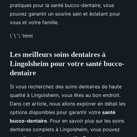
pratiques pour la santé bucco-dentaire, vous
pouvez garantir un sourire sain et éclatant pour
vous et votre famille.
\`\`\`html
Les meilleurs soins dentaires à
Lingolsheim pour votre santé bucco-
dentaire
Si vous recherchez des soins dentaires de haute
qualité à Lingolsheim, vous êtes au bon endroit.
Dans cet article, nous allons explorer en détail les
options disponibles pour garantir votre
santé
bucco-dentaire
. Pour en savoir plus sur les soins
dentaires complets à Lingolsheim, vous pouvez