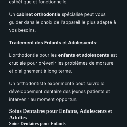
esthétique et fonctionnelle.
Un
cabinet orthodontie
spécialisé peut vous
guider dans le choix de l'appareil le plus adapté à
vos besoins.
Traitement des Enfants et Adolescents
:
L'orthodontie pour les
enfants et adolescents
est
cruciale pour prévenir les problèmes de morsure
et d'alignement à long terme.
Un orthodontiste expérimenté peut suivre le
développement dentaire des jeunes patients et
intervenir au moment opportun.
Soins Dentaires pour Enfants, Adolescents et
Adultes
Soins Dentaires pour Enfants