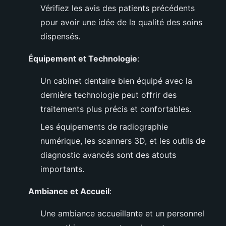
Vérifiez les avis des patients précédents
pour avoir une idée de la qualité des soins
dispensés.
Équipement et Technologie
:
Un cabinet dentaire bien équipé avec la
dernière technologie peut offrir des
traitements plus précis et confortables.
Les équipements de radiographie
numérique, les scanners 3D, et les outils de
diagnostic avancés sont des atouts
importants.
Ambiance et Accueil
:
Une ambiance accueillante et un personnel