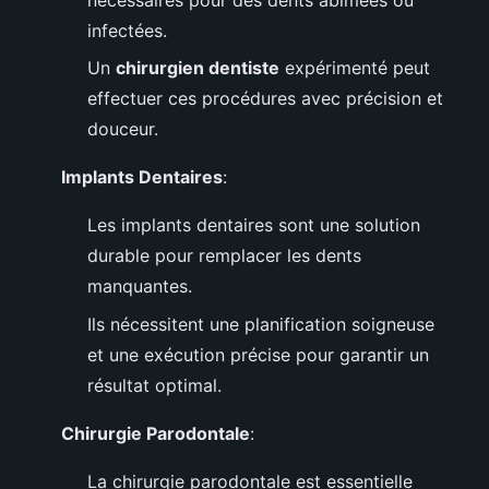
infectées.
Un
chirurgien dentiste
expérimenté peut
effectuer ces procédures avec précision et
douceur.
Implants Dentaires
:
Les implants dentaires sont une solution
durable pour remplacer les dents
manquantes.
Ils nécessitent une planification soigneuse
et une exécution précise pour garantir un
résultat optimal.
Chirurgie Parodontale
:
La chirurgie parodontale est essentielle