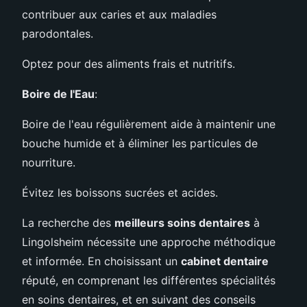
contribuer aux caries et aux maladies
parodontales.
Optez pour des aliments frais et nutritifs.
Boire de l'Eau
:
Boire de l'eau régulièrement aide à maintenir une
bouche humide et à éliminer les particules de
nourriture.
Évitez les boissons sucrées et acides.
La recherche des
meilleurs soins dentaires
à
Lingolsheim nécessite une approche méthodique
et informée. En choisissant un
cabinet dentaire
réputé, en comprenant les différentes spécialités
en soins dentaires, et en suivant des conseils