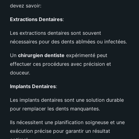
devez savoir:
Extractions Dentaires
:
Les extractions dentaires sont souvent
nécessaires pour des dents abîmées ou infectées.
Un
chirurgien dentiste
expérimenté peut
effectuer ces procédures avec précision et
douceur.
Implants Dentaires
:
Les implants dentaires sont une solution durable
pour remplacer les dents manquantes.
Ils nécessitent une planification soigneuse et une
exécution précise pour garantir un résultat