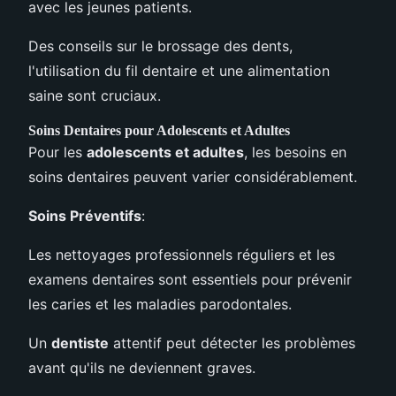
avec les jeunes patients.
Des conseils sur le brossage des dents,
l'utilisation du fil dentaire et une alimentation
saine sont cruciaux.
Soins Dentaires pour Adolescents et Adultes
Pour les
adolescents et adultes
, les besoins en
soins dentaires peuvent varier considérablement.
Soins Préventifs
:
Les nettoyages professionnels réguliers et les
examens dentaires sont essentiels pour prévenir
les caries et les maladies parodontales.
Un
dentiste
attentif peut détecter les problèmes
avant qu'ils ne deviennent graves.