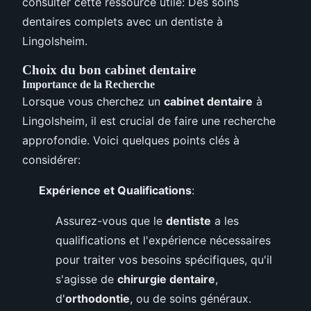
consulter cette ressource utile: Des soins
dentaires complets avec un dentiste à
Lingolsheim.
Choix du bon cabinet dentaire
Importance de la Recherche
Lorsque vous cherchez un
cabinet dentaire
à
Lingolsheim, il est crucial de faire une recherche
approfondie. Voici quelques points clés à
considérer:
Expérience et Qualifications
:
Assurez-vous que le
dentiste
a les
qualifications et l'expérience nécessaires
pour traiter vos besoins spécifiques, qu'il
s'agisse de
chirurgie dentaire
,
d'
orthodontie
, ou de soins généraux.