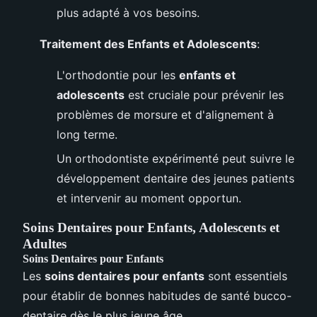
plus adapté à vos besoins.
Traitement des Enfants et Adolescents
:
L'orthodontie pour les
enfants et
adolescents
est cruciale pour prévenir les
problèmes de morsure et d'alignement à
long terme.
Un orthodontiste expérimenté peut suivre le
développement dentaire des jeunes patients
et intervenir au moment opportun.
Soins Dentaires pour Enfants, Adolescents et
Adultes
Soins Dentaires pour Enfants
Les
soins dentaires pour enfants
sont essentiels
pour établir de bonnes habitudes de santé bucco-
dentaire dès le plus jeune âge.