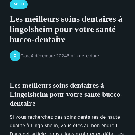
ACTU
Les meilleurs soins dentaires à
lingolsheim pour votre santé
bucco-dentaire
C
Clara
4 décembre 2024
8 min de lecture
Les meilleurs soins dentaires à
Lingolsheim pour votre santé bucco-
dentaire
Si vous recherchez des soins dentaires de haute
qualité à Lingolsheim, vous êtes au bon endroit.
Dans cet article, nous allons explorer en détail les