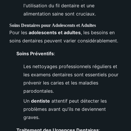
l'utilisation du fil dentaire et une
alimentation saine sont cruciaux.
Soins Dentaires pour Adolescents et Adultes
Pour les
adolescents et adultes
, les besoins en
soins dentaires peuvent varier considérablement.
Soins Préventifs
:
Les nettoyages professionnels réguliers et
les examens dentaires sont essentiels pour
prévenir les caries et les maladies
parodontales.
Un
dentiste
attentif peut détecter les
problèmes avant qu'ils ne deviennent
graves.
Traitement des Urgences Dentaires
: