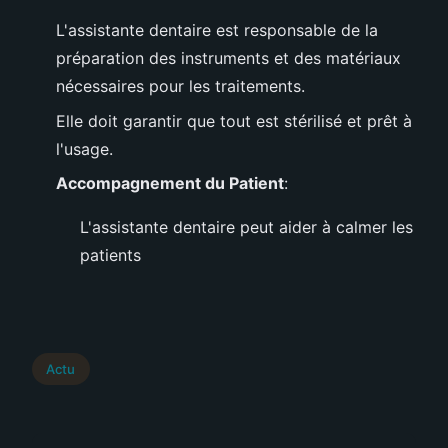
L'assistante dentaire est responsable de la
préparation des instruments et des matériaux
nécessaires pour les traitements.
Elle doit garantir que tout est stérilisé et prêt à
l'usage.
Accompagnement du Patient
:
L'assistante dentaire peut aider à calmer les
patients
Actu