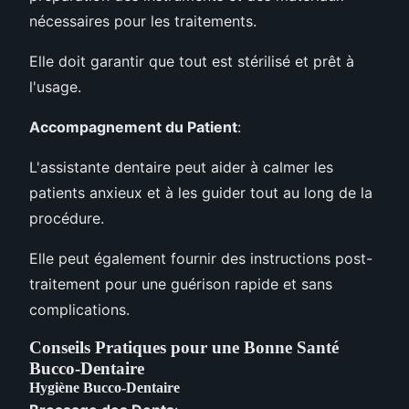
nécessaires pour les traitements.
Elle doit garantir que tout est stérilisé et prêt à
l'usage.
Accompagnement du Patient
:
L'assistante dentaire peut aider à calmer les
patients anxieux et à les guider tout au long de la
procédure.
Elle peut également fournir des instructions post-
traitement pour une guérison rapide et sans
complications.
Conseils Pratiques pour une Bonne Santé
Bucco-Dentaire
Hygiène Bucco-Dentaire