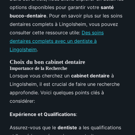
options disponibles pour garantir votre
santé
bucco-dentaire
. Pour en savoir plus sur les soins
dentaires complets à Lingolsheim, vous pouvez
consulter cette ressource utile:
Des soins
dentaires complets avec un dentiste à
Lingolsheim
.
Choix du bon cabinet dentaire
Importance de la Recherche
Lorsque vous cherchez un
cabinet dentaire
à
Lingolsheim, il est crucial de faire une recherche
approfondie. Voici quelques points clés à
considérer:
Expérience et Qualifications
:
Assurez-vous que le
dentiste
a les qualifications