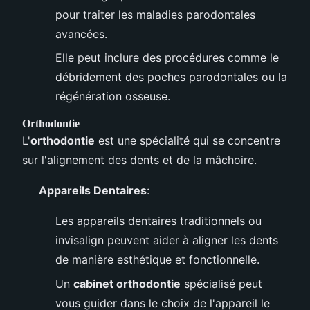
pour traiter les maladies parodontales
avancées.
Elle peut inclure des procédures comme le
débridement des poches parodontales ou la
régénération osseuse.
Orthodontie
L'
orthodontie
est une spécialité qui se concentre
sur l'alignement des dents et de la mâchoire.
Appareils Dentaires
:
Les appareils dentaires traditionnels ou
invisalign peuvent aider à aligner les dents
de manière esthétique et fonctionnelle.
Un
cabinet orthodontie
spécialisé peut
vous guider dans le choix de l'appareil le