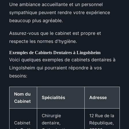
Une ambiance accueillante et un personnel
sympathique peuvent rendre votre expérience
beaucoup plus agréable.
Assurez-vous que le cabinet est propre et
respecte les normes d'hygiène.
Exemples de Cabinets Dentaires à Lingolsheim
Voici quelques exemples de cabinets dentaires à
Lingolsheim qui pourraient répondre à vos
besoins:
Nom du
Spécialités
Adresse
Cabinet
Chirurgie
12 Rue de la
Cabinet
dentaire,
République,