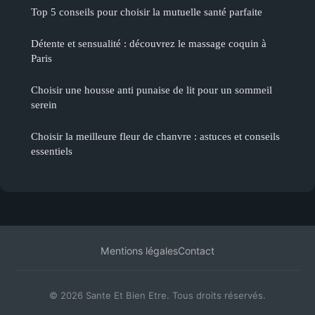
Top 5 conseils pour choisir la mutuelle santé parfaite
Détente et sensualité : découvrez le massage coquin à
Paris
Choisir une housse anti punaise de lit pour un sommeil
serein
Choisir la meilleure fleur de chanvre : astuces et conseils
essentiels
Mentions légales
Contact
© 2026 Sante Et Bien Etre. Tous droits réservés.