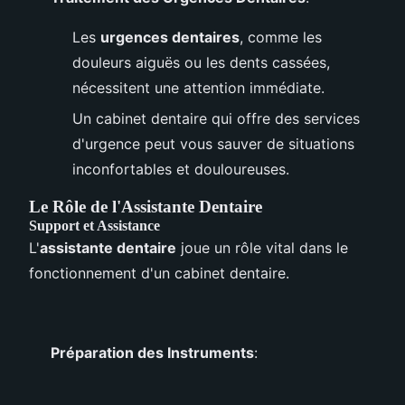
Les
urgences dentaires
, comme les
douleurs aiguës ou les dents cassées,
nécessitent une attention immédiate.
Un cabinet dentaire qui offre des services
d'urgence peut vous sauver de situations
inconfortables et douloureuses.
Le Rôle de l'Assistante Dentaire
Support et Assistance
L'
assistante dentaire
joue un rôle vital dans le
fonctionnement d'un cabinet dentaire.
Préparation des Instruments
: