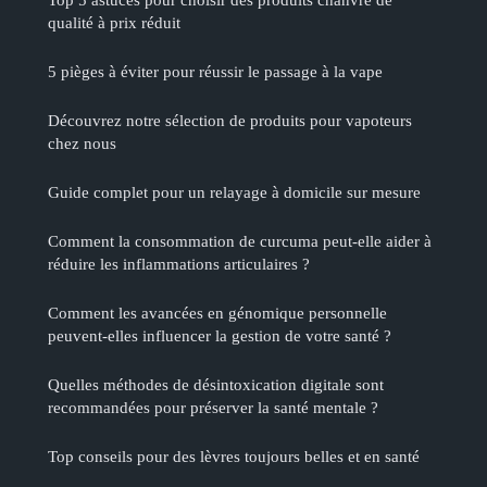
qualité à prix réduit
5 pièges à éviter pour réussir le passage à la vape
Découvrez notre sélection de produits pour vapoteurs
chez nous
Guide complet pour un relayage à domicile sur mesure
Comment la consommation de curcuma peut-elle aider à
réduire les inflammations articulaires ?
Comment les avancées en génomique personnelle
peuvent-elles influencer la gestion de votre santé ?
Quelles méthodes de désintoxication digitale sont
recommandées pour préserver la santé mentale ?
Top conseils pour des lèvres toujours belles et en santé