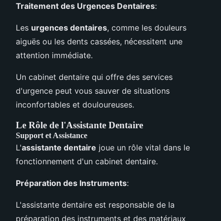
Traitement des Urgences Dentaires
:
Les
urgences dentaires
, comme les douleurs
aiguës ou les dents cassées, nécessitent une
attention immédiate.
Un cabinet dentaire qui offre des services
d'urgence peut vous sauver de situations
inconfortables et douloureuses.
Le Rôle de l'Assistante Dentaire
Support et Assistance
L'
assistante dentaire
joue un rôle vital dans le
fonctionnement d'un cabinet dentaire.
Préparation des Instruments
:
L'assistante dentaire est responsable de la
préparation des instruments et des matériaux