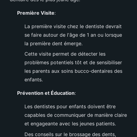
Première Visite
:
La première visite chez le dentiste devrait
se faire autour de l'âge de 1 an ou lorsque
la première dent émerge.
Cette visite permet de détecter les
problèmes potentiels tôt et de sensibiliser
les parents aux soins bucco-dentaires des
enfants.
Prévention et Éducation
:
Les dentistes pour enfants doivent être
capables de communiquer de manière claire
et engageante avec les jeunes patients.
Des conseils sur le brossage des dents,