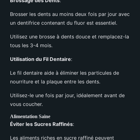
Brossage des Dents
:
Brosser les dents au moins deux fois par jour avec
un dentifrice contenant du fluor est essentiel.
Utilisez une brosse à dents douce et remplacez-la
tous les 3-4 mois.
Utilisation du Fil Dentaire
:
Le fil dentaire aide à éliminer les particules de
nourriture et la plaque entre les dents.
Utilisez-le une fois par jour, idéalement avant de
vous coucher.
Alimentation Saine
Éviter les Sucres Raffinés
:
Les aliments riches en sucre raffiné peuvent