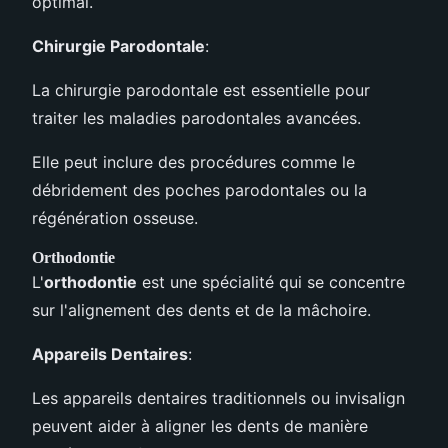
optimal.
Chirurgie Parodontale
:
La chirurgie parodontale est essentielle pour
traiter les maladies parodontales avancées.
Elle peut inclure des procédures comme le
débridement des poches parodontales ou la
régénération osseuse.
Orthodontie
L'
orthodontie
est une spécialité qui se concentre
sur l'alignement des dents et de la mâchoire.
Appareils Dentaires
:
Les appareils dentaires traditionnels ou invisalign
peuvent aider à aligner les dents de manière