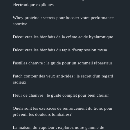
électronique expliqués
Whey protéine : secrets pour booster votre performance
sportive
Découvrez les bienfaits de la crème acide hyaluronique
Découvrez les bienfaits du tapis d'acupression mysa
Pastilles chanvre : le guide pour un sommeil réparateur
Patch contour des yeux anti-rides : le secret d'un regard
radieux
Fleur de chanvre : le guide complet pour bien choisir
Quels sont les exercices de renforcement du tronc pour
prévenir les douleurs lombaires?
La maison du vapoteur : explorez notre gamme de