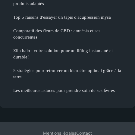
produits adaptés
Top 5 raisons d'essayer un tapis d'acupression mysa
Comparatif des fleurs de CBD : amnésia et ses
concurrentes
Ziip halo : votre solution pour un lifting instantané et
durable!
5 stratégies pour retrouver un bien-être optimal grâce à la
terre
Les meilleures astuces pour prendre soin de ses lèvres
Mentions légales
Contact