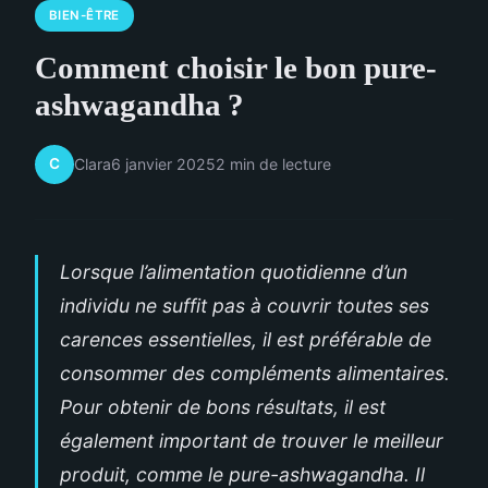
BIEN-ÊTRE
Comment choisir le bon pure-
ashwagandha ?
C
Clara
6 janvier 2025
2 min de lecture
Lorsque l’alimentation quotidienne d’un
individu ne suffit pas à couvrir toutes ses
carences essentielles, il est préférable de
consommer des compléments alimentaires.
Pour obtenir de bons résultats, il est
également important de trouver le meilleur
produit, comme le pure-ashwagandha. Il