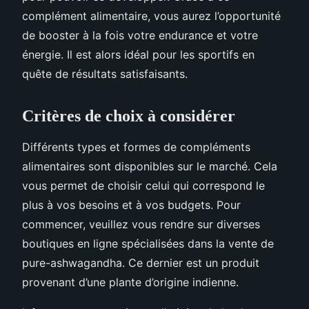
complément alimentaire, vous aurez l’opportunité
de booster à la fois votre endurance et votre
énergie. Il est alors idéal pour les sportifs en
quête de résultats satisfaisants.
Critères de choix à considérer
Différents types et formes de compléments
alimentaires sont disponibles sur le marché. Cela
vous permet de choisir celui qui correspond le
plus à vos besoins et à vos budgets. Pour
commencer, veuillez vous rendre sur diverses
boutiques en ligne spécialisées dans la vente de
pure-ashwagandha. Ce dernier est un produit
provenant d’une plante d’origine indienne.