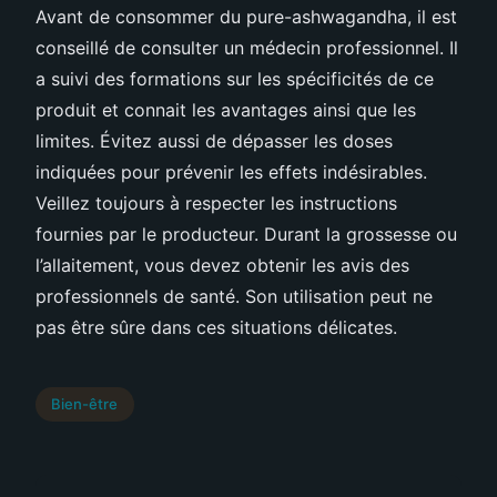
Avant de consommer du pure-ashwagandha, il est
conseillé de consulter un médecin professionnel. Il
a suivi des formations sur les spécificités de ce
produit et connait les avantages ainsi que les
limites. Évitez aussi de dépasser les doses
indiquées pour prévenir les effets indésirables.
Veillez toujours à respecter les instructions
fournies par le producteur. Durant la grossesse ou
l’allaitement, vous devez obtenir les avis des
professionnels de santé. Son utilisation peut ne
pas être sûre dans ces situations délicates.
Bien-être