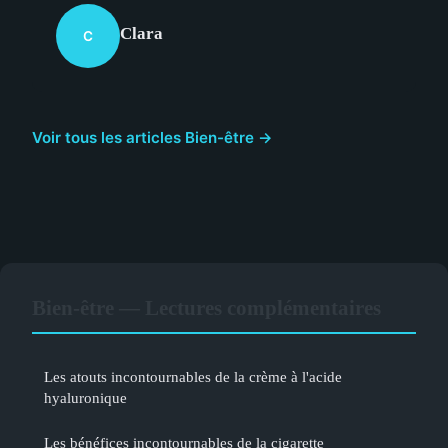
Clara
C
Voir tous les articles Bien-être →
Bien-être — Lectures complémentaires
Les atouts incontournables de la crème à l'acide
hyaluronique
Les bénéfices incontournables de la cigarette