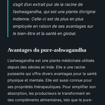
s’agit d’un extrait pur de la racine de
l’ashwagandha, qui est une plante d’origine
indienne. Celle-ci est de plus en plus
employée en raison de ses avantages sur
le bien-être et la santé en global.
Avantages du pure-ashwagandha
L’ashwagandha est une plante médicinale utilisée
depuis des siècles en Inde. Elle a une racine
puissante qui offre divers avantages pour la santé
physique et mentale. Elle est aussi connue pour
ses propriétés thérapeutiques. Pour simplifier son
absorption, les producteurs le transforment en
des compléments alimentaires, tels que le pure-