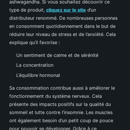
ashwagandha. Si vous souhaitez découvrir ce
type de produit,
cliquez sur le site
d’un
distributeur renommé. De nombreuses personnes
en consomment quotidiennement dans le but de
réduire leur niveau de stress et de l’anxiété. Cela
explique qu’il favorise :
Un sentiment de calme et de sérénité
La concentration
L’équilibre hormonal
Sa consommation contribue aussi à améliorer le
fonctionnement du système nerveux. Cela
présente des impacts positifs sur la qualité du
sommeil et lutte contre l’insomnie. Les muscles
ont également besoin d’un petit coup de pouce
pour pouvoir se développer. Grâce à ce