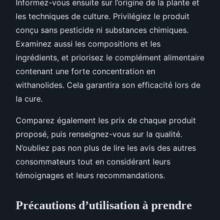
Informez-vous ensuite sur l’origine de la plante et
les techniques de culture. Privilégiez le produit
conçu sans pesticide ni substances chimiques.
Examinez aussi les compositions et les
ingrédients, et priorisez le complément alimentaire
contenant une forte concentration en
withanolides. Cela garantira son efficacité lors de
la cure.
Comparez également les prix de chaque produit
proposé, puis renseignez-vous sur la qualité.
N’oubliez pas non plus de lire les avis des autres
consommateurs tout en considérant leurs
témoignages et leurs recommandations.
Précautions d’utilisation à prendre