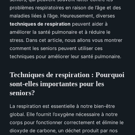
problèmes respiratoires en raison de l’âge et des
maladies liées à l’âge. Heureusement, diverses
techniques de respiration
peuvent aider à
améliorer la santé pulmonaire et à réduire le
stress. Dans cet article, nous allons vous montrer
comment les seniors peuvent utiliser ces
techniques pour améliorer leur santé pulmonaire.
Techniques de respiration : Pourquoi
sont-elles importantes pour les
seniors?
La respiration est essentielle à notre bien-être
global. Elle fournit l’oxygène nécessaire à notre
corps pour fonctionner correctement et élimine le
dioxyde de carbone, un déchet produit par nos