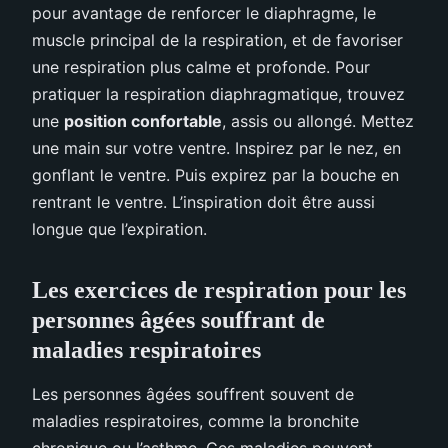
pour avantage de renforcer le diaphragme, le
muscle principal de la respiration, et de favoriser
une respiration plus calme et profonde. Pour
pratiquer la respiration diaphragmatique, trouvez
une
position confortable
, assis ou allongé. Mettez
une main sur votre ventre. Inspirez par le nez, en
gonflant le ventre. Puis expirez par la bouche en
rentrant le ventre. L’inspiration doit être aussi
longue que l’expiration.
Les exercices de respiration pour les
personnes âgées souffrant de
maladies respiratoires
Les personnes âgées souffrent souvent de
maladies respiratoires, comme la bronchite
chronique ou l’asthme. Ces maladies peuvent