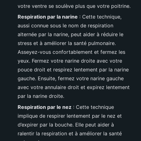
votre ventre se soulève plus que votre poitrine.
Respiration par la narine
: Cette technique,
aussi connue sous le nom de respiration
alternée par la narine, peut aider à réduire le
stress et à améliorer la santé pulmonaire.
Asseyez-vous confortablement et fermez les
yeux. Fermez votre narine droite avec votre
pouce droit et respirez lentement par la narine
gauche. Ensuite, fermez votre narine gauche
avec votre annulaire droit et expirez lentement
par la narine droite.
Respiration par le nez
: Cette technique
implique de respirer lentement par le nez et
d’expirer par la bouche. Elle peut aider à
ralentir la respiration et à améliorer la santé