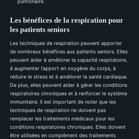
pulmonaire.
Les bénéfices de la respiration pour
les patients seniors
Les techniques de respiration peuvent apporter
de nombreux bénéfices aux patients seniors. Elles
peuvent aider à améliorer la capacité respiratoire,
à augmenter l’apport en oxygène du corps, à
réduire le stress et à améliorer la santé cardiaque.
De plus, elles peuvent aider à gérer les conditions
respiratoires chroniques et à renforcer le système
immunitaire. Il est important de noter que les
techniques de respiration ne doivent pas
remplacer les traitements médicaux pour les
conditions respiratoires chroniques. Elles doivent
être utilisées en complément des traitements