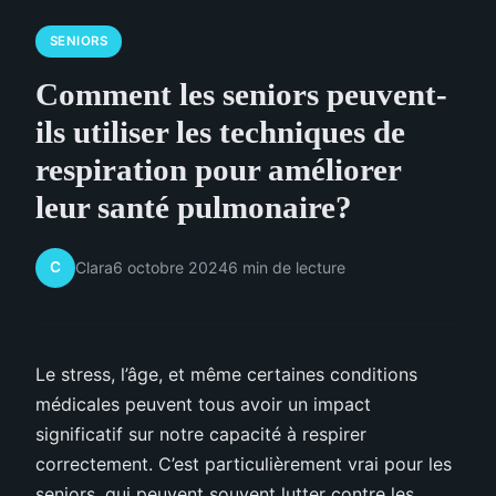
SENIORS
Comment les seniors peuvent-
ils utiliser les techniques de
respiration pour améliorer
leur santé pulmonaire?
C
Clara
6 octobre 2024
6 min de lecture
Le stress, l’âge, et même certaines conditions
médicales peuvent tous avoir un impact
significatif sur notre capacité à respirer
correctement. C’est particulièrement vrai pour les
seniors, qui peuvent souvent lutter contre les