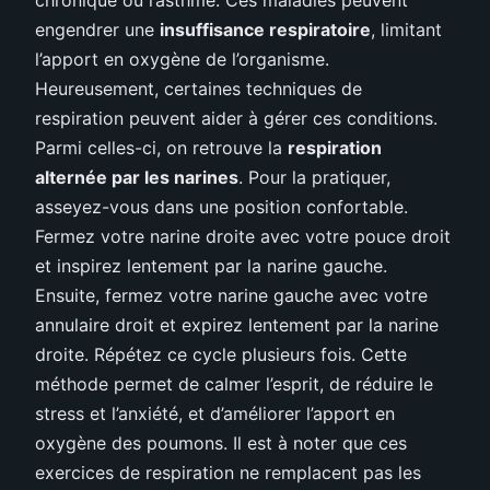
engendrer une
insuffisance respiratoire
, limitant
l’apport en oxygène de l’organisme.
Heureusement, certaines techniques de
respiration peuvent aider à gérer ces conditions.
Parmi celles-ci, on retrouve la
respiration
alternée par les narines
. Pour la pratiquer,
asseyez-vous dans une position confortable.
Fermez votre narine droite avec votre pouce droit
et inspirez lentement par la narine gauche.
Ensuite, fermez votre narine gauche avec votre
annulaire droit et expirez lentement par la narine
droite. Répétez ce cycle plusieurs fois. Cette
méthode permet de calmer l’esprit, de réduire le
stress et l’anxiété, et d’améliorer l’apport en
oxygène des poumons. Il est à noter que ces
exercices de respiration ne remplacent pas les