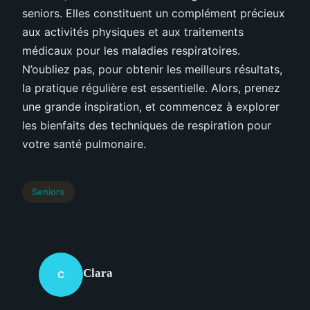
seniors. Elles constituent un complément précieux
aux activités physiques et aux traitements
médicaux pour les maladies respiratoires.
N’oubliez pas, pour obtenir les meilleurs résultats,
la pratique régulière est essentielle. Alors, prenez
une grande inspiration, et commencez à explorer
les bienfaits des techniques de respiration pour
votre santé pulmonaire.
Seniors
Clara
C