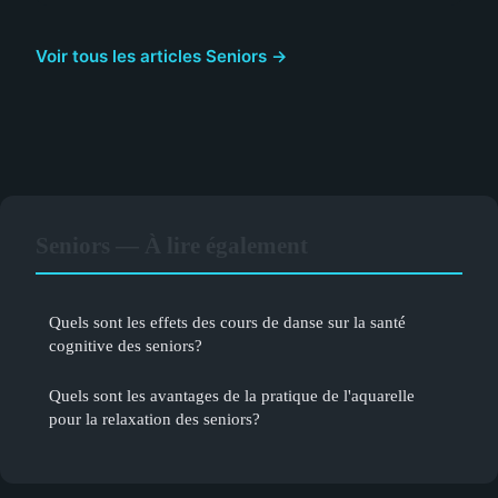
Voir tous les articles Seniors →
Seniors — À lire également
Quels sont les effets des cours de danse sur la santé
cognitive des seniors?
Quels sont les avantages de la pratique de l'aquarelle
pour la relaxation des seniors?