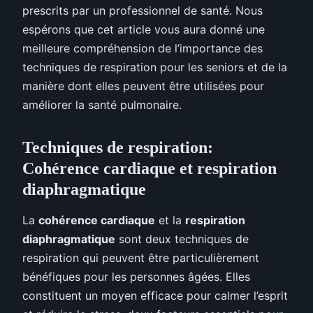
prescrits par un professionnel de santé. Nous
espérons que cet article vous aura donné une
meilleure compréhension de l’importance des
techniques de respiration pour les seniors et de la
manière dont elles peuvent être utilisées pour
améliorer la santé pulmonaire.
Techniques de respiration:
Cohérence cardiaque et respiration
diaphragmatique
La
cohérence cardiaque
et la
respiration
diaphragmatique
sont deux techniques de
respiration qui peuvent être particulièrement
bénéfiques pour les personnes âgées. Elles
constituent un moyen efficace pour calmer l’esprit