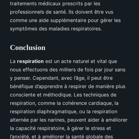
traitements médicaux prescrits par les
professionnels de santé. Ils doivent être vus
comme une aide supplémentaire pour gérer les
symptômes des maladies respiratoires.
Conclusion
La
respiration
est un acte naturel et vital que
nous effectuons des milliers de fois par jour sans
y penser. Cependant, avec l’âge, il peut être
bénéfique d’apprendre à respirer de manière plus
consciente et méthodique. Les techniques de
respiration, comme la cohérence cardiaque, la
respiration diaphragmatique, ou la respiration
alternée par les narines, peuvent aider à améliorer
la capacité respiratoire, à gérer le stress et
l’anxiété, et à améliorer la santé globale des