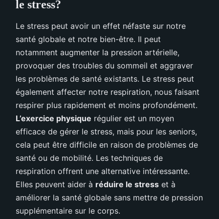
le stress?
Le stress peut avoir un effet néfaste sur notre
santé globale et notre bien-être. Il peut
notamment augmenter la pression artérielle,
provoquer des troubles du sommeil et aggraver
les problèmes de santé existants. Le stress peut
également affecter notre respiration, nous faisant
respirer plus rapidement et moins profondément.
L’exercice physique
régulier est un moyen
efficace de gérer le stress, mais pour les seniors,
cela peut être difficile en raison de problèmes de
santé ou de mobilité. Les techniques de
respiration offrent une alternative intéressante.
Elles peuvent aider à
réduire le stress
et à
améliorer la santé globale sans mettre de pression
supplémentaire sur le corps.