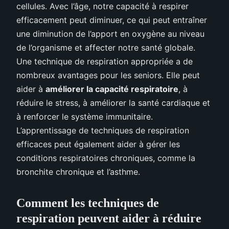
cellules. Avec l’âge, notre capacité à respirer
efficacement peut diminuer, ce qui peut entraîner
une diminution de l’apport en oxygène au niveau
de l’organisme et affecter notre santé globale.
Une technique de respiration appropriée a de
nombreux avantages pour les seniors. Elle peut
aider à
améliorer la capacité respiratoire
, à
réduire le stress, à améliorer la santé cardiaque et
à renforcer le système immunitaire.
L’apprentissage de techniques de respiration
efficaces peut également aider à gérer les
conditions respiratoires chroniques, comme la
bronchite chronique et l’asthme.
Comment les techniques de
respiration peuvent aider à réduire