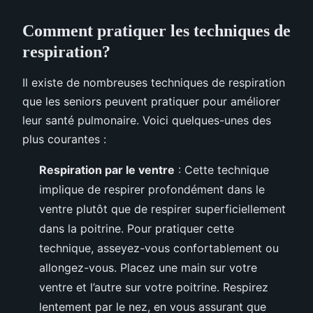
Comment pratiquer les techniques de
respiration?
Il existe de nombreuses techniques de respiration
que les seniors peuvent pratiquer pour améliorer
leur santé pulmonaire. Voici quelques-unes des
plus courantes :
Respiration par le ventre
: Cette technique
implique de respirer profondément dans le
ventre plutôt que de respirer superficiellement
dans la poitrine. Pour pratiquer cette
technique, asseyez-vous confortablement ou
allongez-vous. Placez une main sur votre
ventre et l’autre sur votre poitrine. Respirez
lentement par le nez, en vous assurant que